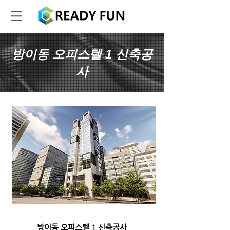
방이동 오피스텔 1​
신축공
사
방이동 오피스텔 1 신축공사